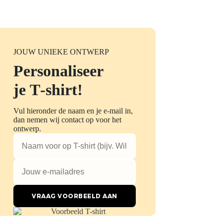
JOUW UNIEKE ONTWERP
Personaliseer
je T‑shirt!
Vul hieronder de naam en je e-mail in,
dan nemen wij contact op voor het
ontwerp.
VRAAG VOORBEELD AAN