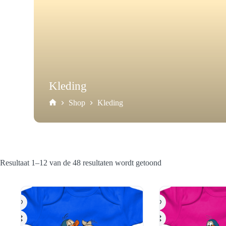
Kleding
Shop
Kleding
Home
Resultaat 1–12 van de 48 resultaten wordt getoond