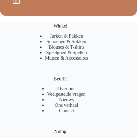
Winkel
Jurken & Pakken
Schoenen & Sokken
Blouses & T-shirts
Speelgoed & Spellen
Mutsen & Accessoires
Bedrijf
Over ons
Veelgestelde vragen
Nieuws
Ons verhaal
Contact
Nuttig