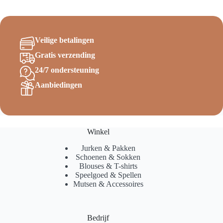
Veilige betalingen
Gratis verzending
24/7 ondersteuning
Aanbiedingen
Winkel
Jurken & Pakken
Schoenen & Sokken
Blouses & T-shirts
Speelgoed & Spellen
Mutsen & Accessoires
Bedrijf