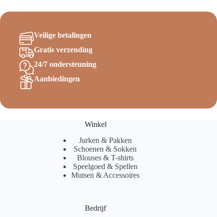
Veilige betalingen
Gratis verzending
24/7 ondersteuning
Aanbiedingen
Winkel
Jurken & Pakken
Schoenen & Sokken
Blouses & T-shirts
Speelgoed & Spellen
Mutsen & Accessoires
Bedrijf