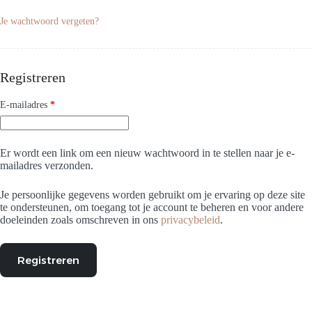
Je wachtwoord vergeten?
Registreren
Vereist
E-mailadres
*
Er wordt een link om een nieuw wachtwoord in te stellen naar je e-
mailadres verzonden.
Je persoonlijke gegevens worden gebruikt om je ervaring op deze site
te ondersteunen, om toegang tot je account te beheren en voor andere
doeleinden zoals omschreven in ons
privacybeleid
.
Registreren