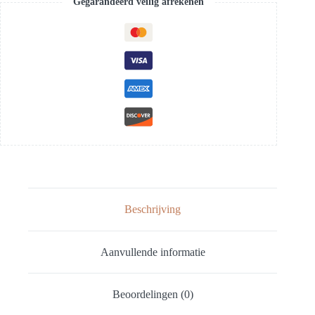
Gegarandeerd veilig afrekenen
Beschrijving
Aanvullende informatie
Beoordelingen (0)